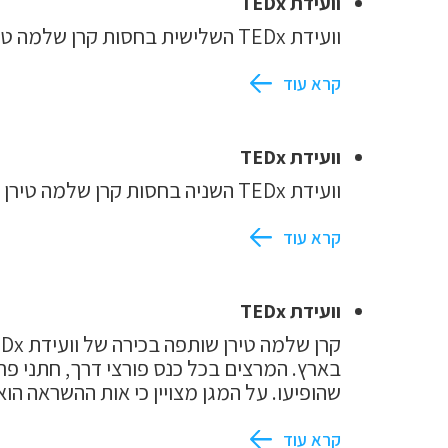
וועידת TEDx
וועידת TEDx השלישית בחסות קרן שלמה טירן
קרא עוד
וועידת TEDx
וועידת TEDx השניה בחסות קרן שלמה טירן
קרא עוד
וועידת TEDx
בארץ. המרצים בכל כנס פורצי דרך, חתני פר
שהופיעו. על המגן מצויין כי אות ההשראה ה
קרא עוד