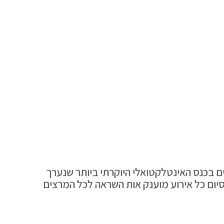
שותפות של ארבע שנים בכנס האינטלקטואלי היוקרתי ביותר שנערך
סיום כל אירוע מוענק אות השראה לכל המרצים