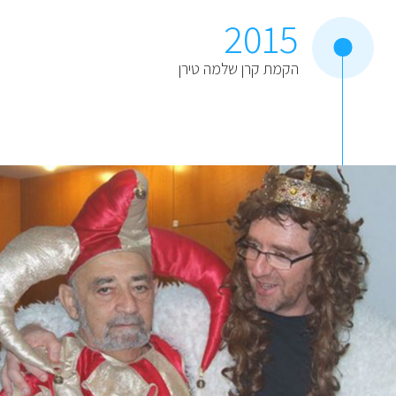
2015
הקמת קרן שלמה טירן