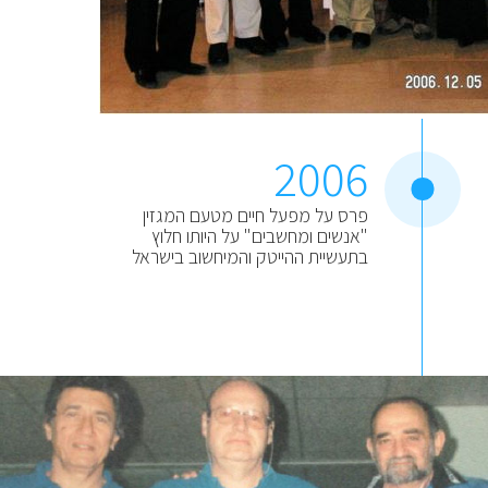
2006
פרס על מפעל חיים מטעם המגזין
"אנשים ומחשבים" על היותו חלוץ
בתעשיית ההייטק והמיחשוב בישראל