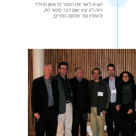
הוציא לאור את הספר הראשון מהילד
הזה לא יצא שום דבר סיפור חייו,
ולאחריו עוד שלושה ספרים.