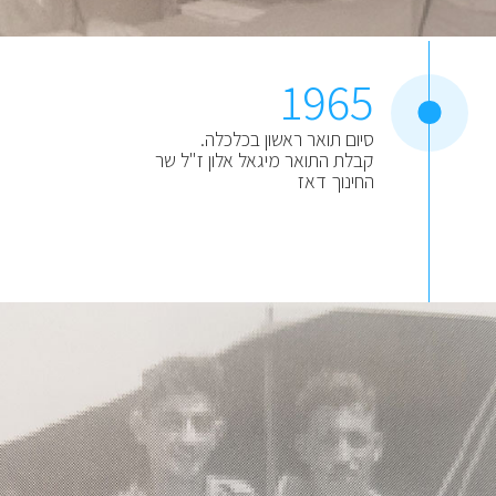
1965
סיום תואר ראשון בכלכלה.
קבלת התואר מיגאל אלון ז"ל שר
החינוך דאז