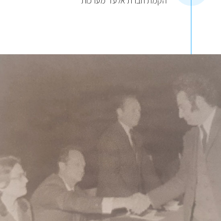
הקמת חברת אלעד מערכות