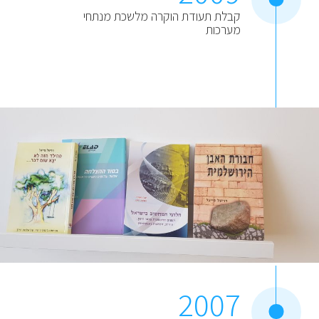
קבלת תעודת הוקרה מלשכת מנתחי
מערכות
2007