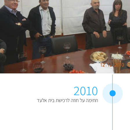
2010
חתימה על חוזה לרכישת בית אלעד