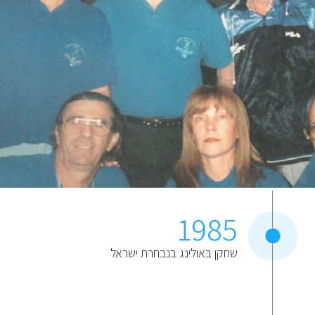
1985
שחקן באולינג בנבחרת ישראל