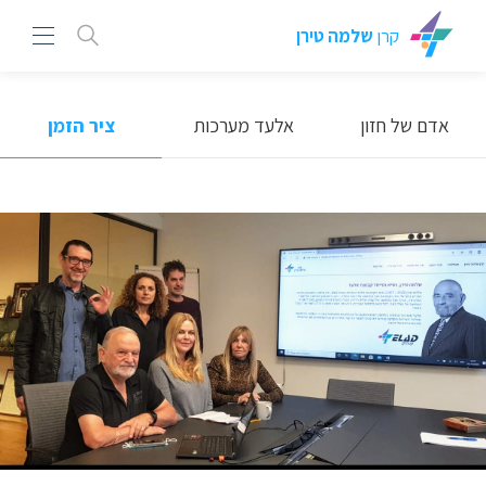
קרן
שלמה טירן
אדם של חזון
אלעד מערכות
ציר הזמן