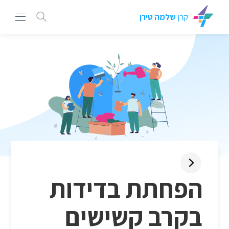
קרן
שלמה טירן
הפחתת בדידות
בקרב קשישים